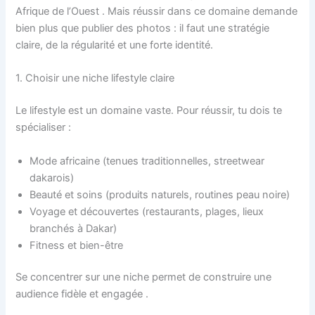
Afrique de l’Ouest . Mais réussir dans ce domaine demande
bien plus que publier des photos : il faut une stratégie
claire, de la régularité et une forte identité.
1. Choisir une niche lifestyle claire
Le lifestyle est un domaine vaste. Pour réussir, tu dois te
spécialiser :
Mode africaine (tenues traditionnelles, streetwear
dakarois)
Beauté et soins (produits naturels, routines peau noire)
Voyage et découvertes (restaurants, plages, lieux
branchés à Dakar)
Fitness et bien-être
Se concentrer sur une niche permet de construire une
audience fidèle et engagée .