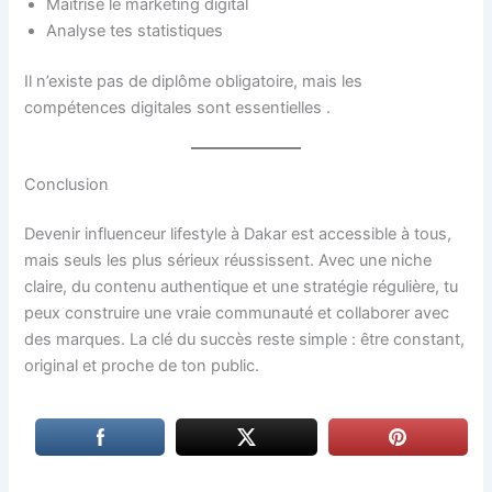
Maîtrise le marketing digital
Analyse tes statistiques
Il n’existe pas de diplôme obligatoire, mais les
compétences digitales sont essentielles .
Conclusion
Devenir influenceur lifestyle à Dakar est accessible à tous,
mais seuls les plus sérieux réussissent. Avec une niche
claire, du contenu authentique et une stratégie régulière, tu
peux construire une vraie communauté et collaborer avec
des marques. La clé du succès reste simple : être constant,
original et proche de ton public.