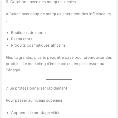
6. Collaborer avec des marques locales
À Dakar, beaucoup de marques cherchent des influenceurs
:
Boutiques de mode
Restaurants
Produits cosmétiques africains
Plus tu grandis, plus tu peux être payé pour promouvoir des
produits. Le marketing d’influence est en plein essor au
Sénégal .
7. Se professionnaliser rapidement
Pour passer au niveau supérieur :
Apprends le montage vidéo