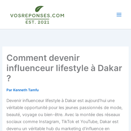
Aller
au
contenu
Comment devenir
influenceur lifestyle à Dakar
?
Par
Kenneth Tamfu
Devenir influenceur lifestyle à Dakar est aujourd’hui une
véritable opportunité pour les jeunes passionnés de mode,
beauté, voyage ou bien-être. Avec la montée des réseaux
sociaux comme Instagram, TikTok et YouTube, Dakar est
devenu un véritable hub du marketing d’influence en