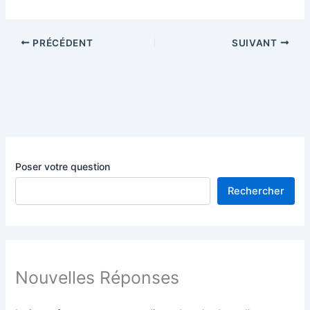
PRÉCÉDENT
SUIVANT
Poser votre question
Rechercher
Nouvelles Réponses