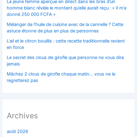
La jeune femme aperçue en direct dans les bras d’un
homme blanc révèle le montant qu’elle aurait reçu : « Il m’a
donné 250 000 FCFA »
Mélanger de l’huile de cuisine avec de la cannelle ? Cette
astuce étonne de plus en plus de personnes
L’ail et le citron bouillis : cette recette traditionnelle revient
en force
Le secret des clous de girofle que personne ne vous dira
jamais
Mâchez 2 clous de girofle chaque matin… vous ne le
regretterez pas
Archives
août 2026