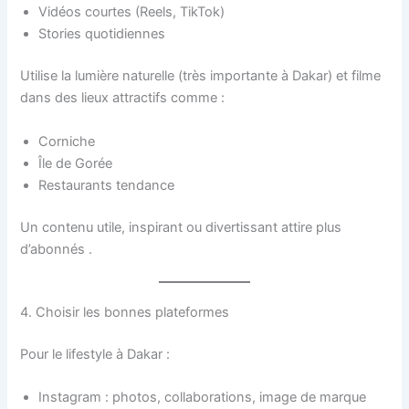
Vidéos courtes (Reels, TikTok)
Stories quotidiennes
Utilise la lumière naturelle (très importante à Dakar) et filme
dans des lieux attractifs comme :
Corniche
Île de Gorée
Restaurants tendance
Un contenu utile, inspirant ou divertissant attire plus
d’abonnés .
4. Choisir les bonnes plateformes
Pour le lifestyle à Dakar :
Instagram : photos, collaborations, image de marque