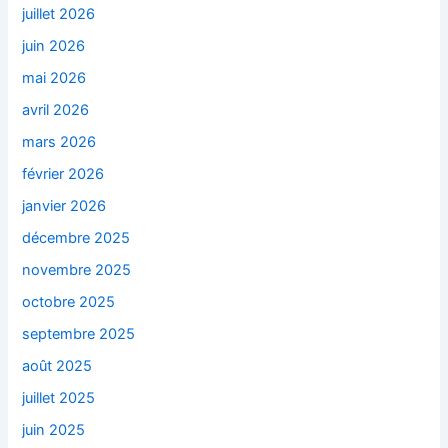
juillet 2026
juin 2026
mai 2026
avril 2026
mars 2026
février 2026
janvier 2026
décembre 2025
novembre 2025
octobre 2025
septembre 2025
août 2025
juillet 2025
juin 2025