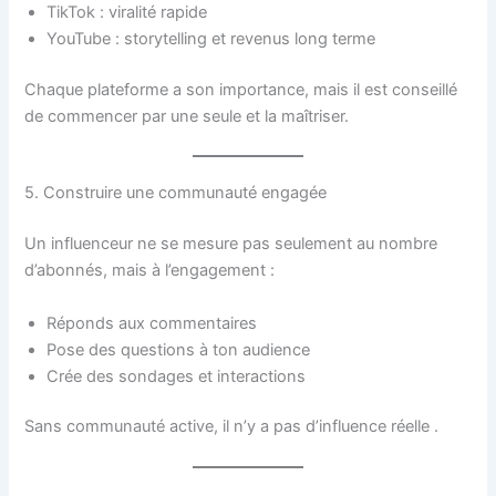
TikTok : viralité rapide
YouTube : storytelling et revenus long terme
Chaque plateforme a son importance, mais il est conseillé
de commencer par une seule et la maîtriser.
5. Construire une communauté engagée
Un influenceur ne se mesure pas seulement au nombre
d’abonnés, mais à l’engagement :
Réponds aux commentaires
Pose des questions à ton audience
Crée des sondages et interactions
Sans communauté active, il n’y a pas d’influence réelle .