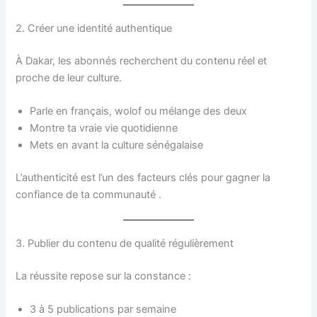
2. Créer une identité authentique
À Dakar, les abonnés recherchent du contenu réel et
proche de leur culture.
Parle en français, wolof ou mélange des deux
Montre ta vraie vie quotidienne
Mets en avant la culture sénégalaise
L’authenticité est l’un des facteurs clés pour gagner la
confiance de ta communauté .
3. Publier du contenu de qualité régulièrement
La réussite repose sur la constance :
3 à 5 publications par semaine