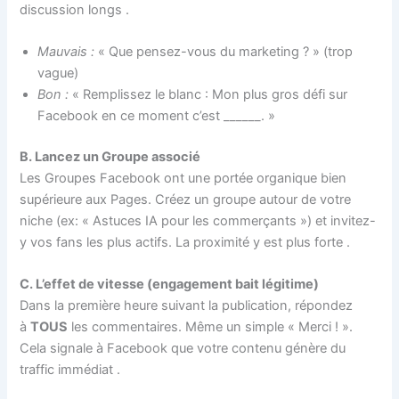
discussion longs
.
Mauvais :
« Que pensez-vous du marketing ? » (trop
vague)
Bon :
« Remplissez le blanc : Mon plus gros défi sur
Facebook en ce moment c’est ______. »
B. Lancez un Groupe associé
Les Groupes Facebook ont une portée organique bien
supérieure aux Pages. Créez un groupe autour de votre
niche (ex: « Astuces IA pour les commerçants ») et invitez-
y vos fans les plus actifs. La proximité y est plus forte
.
C. L’effet de vitesse (engagement bait légitime)
Dans la première heure suivant la publication, répondez
à
TOUS
les commentaires. Même un simple « Merci ! ».
Cela signale à Facebook que votre contenu génère du
traffic immédiat
.