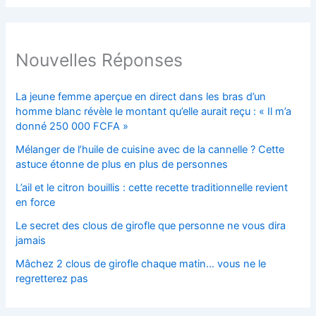
Nouvelles Réponses
La jeune femme aperçue en direct dans les bras d’un
homme blanc révèle le montant qu’elle aurait reçu : « Il m’a
donné 250 000 FCFA »
Mélanger de l’huile de cuisine avec de la cannelle ? Cette
astuce étonne de plus en plus de personnes
L’ail et le citron bouillis : cette recette traditionnelle revient
en force
Le secret des clous de girofle que personne ne vous dira
jamais
Mâchez 2 clous de girofle chaque matin… vous ne le
regretterez pas