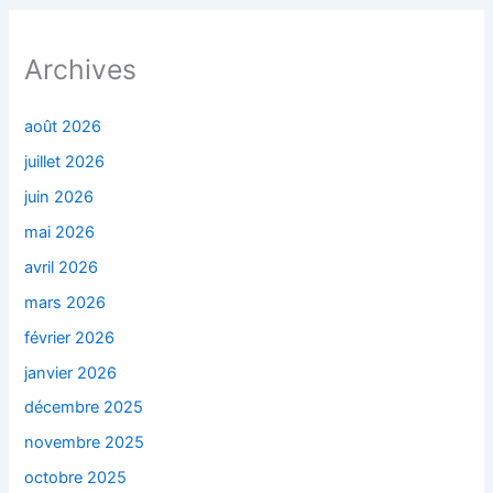
Archives
août 2026
juillet 2026
juin 2026
mai 2026
avril 2026
mars 2026
février 2026
janvier 2026
décembre 2025
novembre 2025
octobre 2025