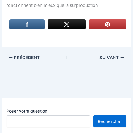
fonctionnent bien mieux que la surproduction
PRÉCÉDENT
SUIVANT
Poser votre question
Rechercher