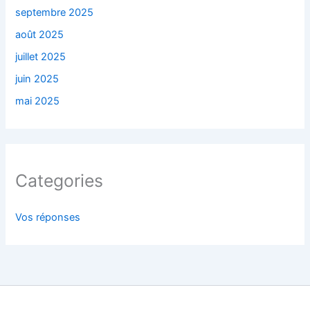
septembre 2025
août 2025
juillet 2025
juin 2025
mai 2025
Categories
Vos réponses