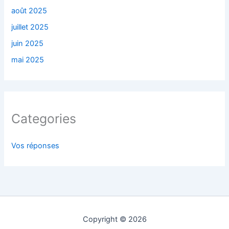
août 2025
juillet 2025
juin 2025
mai 2025
Categories
Vos réponses
Copyright © 2026