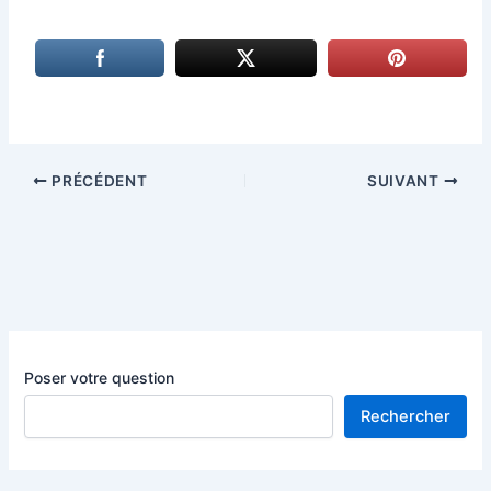
PRÉCÉDENT
SUIVANT
Poser votre question
Rechercher