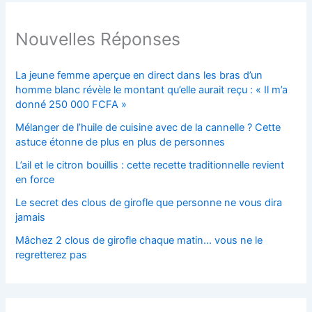
Nouvelles Réponses
La jeune femme aperçue en direct dans les bras d’un
homme blanc révèle le montant qu’elle aurait reçu : « Il m’a
donné 250 000 FCFA »
Mélanger de l’huile de cuisine avec de la cannelle ? Cette
astuce étonne de plus en plus de personnes
L’ail et le citron bouillis : cette recette traditionnelle revient
en force
Le secret des clous de girofle que personne ne vous dira
jamais
Mâchez 2 clous de girofle chaque matin… vous ne le
regretterez pas