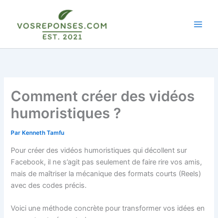
Aller
au
contenu
Comment créer des vidéos
humoristiques ?
Par
Kenneth Tamfu
Pour créer des vidéos humoristiques qui décollent sur
Facebook, il ne s’agit pas seulement de faire rire vos amis,
mais de maîtriser la mécanique des formats courts (Reels)
avec des codes précis.
Voici une méthode concrète pour transformer vos idées en