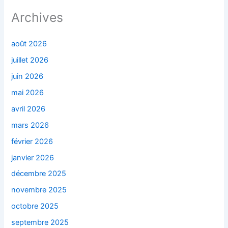
Archives
août 2026
juillet 2026
juin 2026
mai 2026
avril 2026
mars 2026
février 2026
janvier 2026
décembre 2025
novembre 2025
octobre 2025
septembre 2025