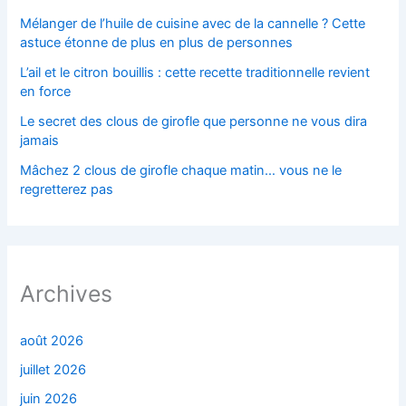
Mélanger de l’huile de cuisine avec de la cannelle ? Cette
astuce étonne de plus en plus de personnes
L’ail et le citron bouillis : cette recette traditionnelle revient
en force
Le secret des clous de girofle que personne ne vous dira
jamais
Mâchez 2 clous de girofle chaque matin… vous ne le
regretterez pas
Archives
août 2026
juillet 2026
juin 2026