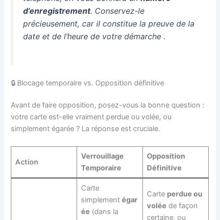
d’enregistrement
. Conservez-le
précieusement, car il constitue la preuve de la
date et de l’heure de votre démarche
.
🔒 Blocage temporaire vs. Opposition définitive
Avant de faire opposition, posez-vous la bonne question :
votre carte est-elle vraiment perdue ou volée, ou
simplement égarée ? La réponse est cruciale.
Verrouillage
Opposition
Action
Temporaire
Définitive
Carte
Carte
perdue ou
simplement
égar
volée
de façon
ée
(dans la
certaine, ou