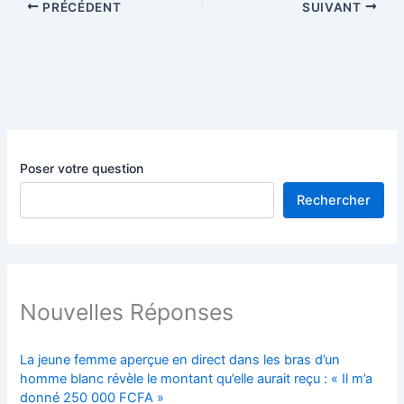
PRÉCÉDENT
SUIVANT
Poser votre question
Rechercher
Nouvelles Réponses
La jeune femme aperçue en direct dans les bras d’un
homme blanc révèle le montant qu’elle aurait reçu : « Il m’a
donné 250 000 FCFA »