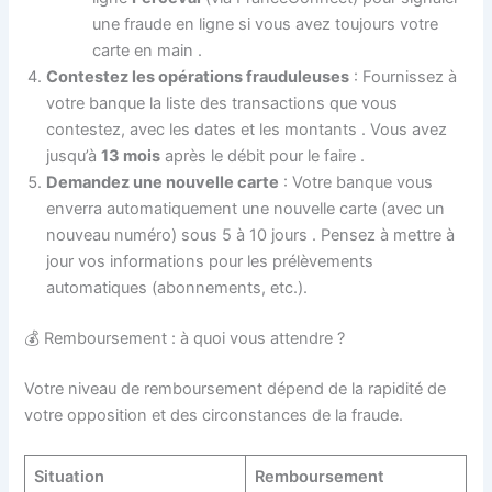
une fraude en ligne si vous avez toujours votre
carte en main
.
Contestez les opérations frauduleuses
: Fournissez à
votre banque la liste des transactions que vous
contestez, avec les dates et les montants
. Vous avez
jusqu’à
13 mois
après le débit pour le faire
.
Demandez une nouvelle carte
: Votre banque vous
enverra automatiquement une nouvelle carte (avec un
nouveau numéro) sous 5 à 10 jours
. Pensez à mettre à
jour vos informations pour les prélèvements
automatiques (abonnements, etc.).
💰 Remboursement : à quoi vous attendre ?
Votre niveau de remboursement dépend de la rapidité de
votre opposition et des circonstances de la fraude.
Situation
Remboursement