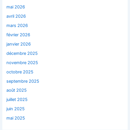
mai 2026
avril 2026
mars 2026
février 2026
janvier 2026
décembre 2025
novembre 2025
octobre 2025
septembre 2025
août 2025
juillet 2025
juin 2025
mai 2025