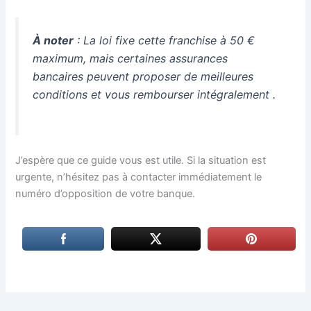
À noter
: La loi fixe cette franchise à 50 €
maximum, mais certaines assurances
bancaires peuvent proposer de meilleures
conditions et vous rembourser intégralement
.
J’espère que ce guide vous est utile. Si la situation est
urgente, n’hésitez pas à contacter immédiatement le
numéro d’opposition de votre banque.