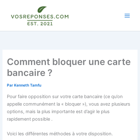
Aller
au
contenu
Comment bloquer une carte
bancaire ?
Par
Kenneth Tamfu
Pour faire opposition sur votre carte bancaire (ce qu’on
appelle communément la « bloquer »), vous avez plusieurs
options, mais la plus importante est d’agir le plus
rapidement possible
.
Voici les différentes méthodes à votre disposition.