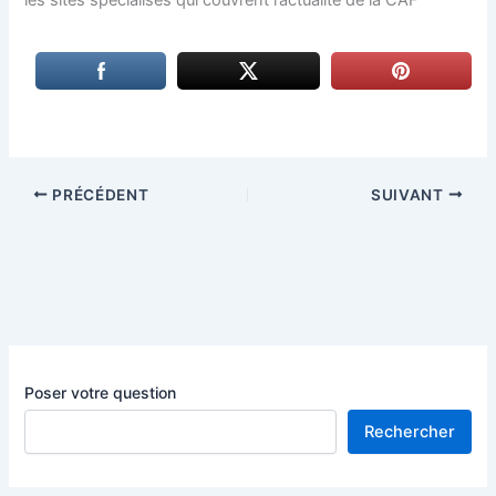
PRÉCÉDENT
SUIVANT
Poser votre question
Rechercher