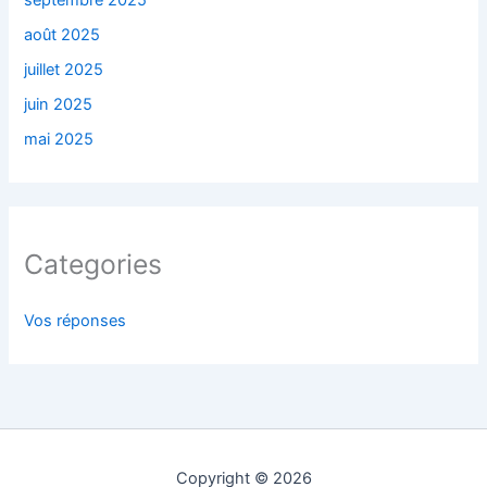
août 2025
juillet 2025
juin 2025
mai 2025
Categories
Vos réponses
Copyright © 2026