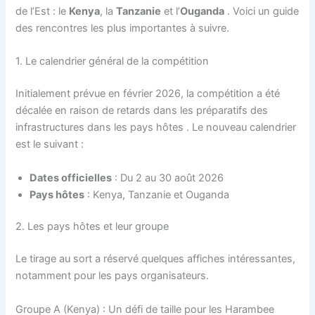
de l’Est : le
Kenya
, la
Tanzanie
et l’
Ouganda
. Voici un guide
des rencontres les plus importantes à suivre.
1. Le calendrier général de la compétition
Initialement prévue en février 2026, la compétition a été
décalée en raison de retards dans les préparatifs des
infrastructures dans les pays hôtes
. Le nouveau calendrier
est le suivant :
Dates officielles
: Du 2 au 30 août 2026
Pays hôtes
: Kenya, Tanzanie et Ouganda
2. Les pays hôtes et leur groupe
Le tirage au sort a réservé quelques affiches intéressantes,
notamment pour les pays organisateurs.
Groupe A (Kenya) : Un défi de taille pour les Harambee