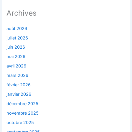
Archives
août 2026
juillet 2026
juin 2026
mai 2026
avril 2026
mars 2026
février 2026
janvier 2026
décembre 2025
novembre 2025
octobre 2025
septembre 2025