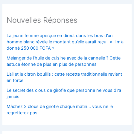
Nouvelles Réponses
La jeune femme aperçue en direct dans les bras d’un
homme blanc révèle le montant qu’elle aurait reçu : « Il m’a
donné 250 000 FCFA »
Mélanger de l’huile de cuisine avec de la cannelle ? Cette
astuce étonne de plus en plus de personnes
L’ail et le citron bouillis : cette recette traditionnelle revient
en force
Le secret des clous de girofle que personne ne vous dira
jamais
Mâchez 2 clous de girofle chaque matin… vous ne le
regretterez pas