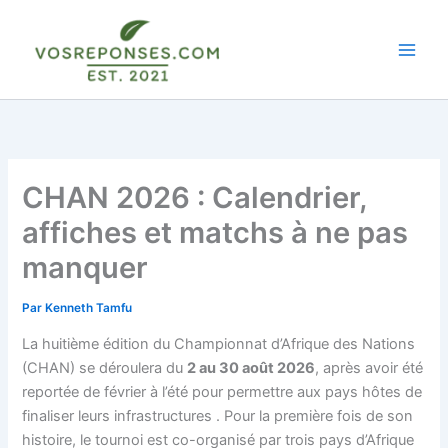
Aller
au
contenu
CHAN 2026 : Calendrier,
affiches et matchs à ne pas
manquer
Par
Kenneth Tamfu
La huitième édition du Championnat d’Afrique des Nations
(CHAN) se déroulera du
2 au 30 août 2026
, après avoir été
reportée de février à l’été pour permettre aux pays hôtes de
finaliser leurs infrastructures
. Pour la première fois de son
histoire, le tournoi est co-organisé par trois pays d’Afrique