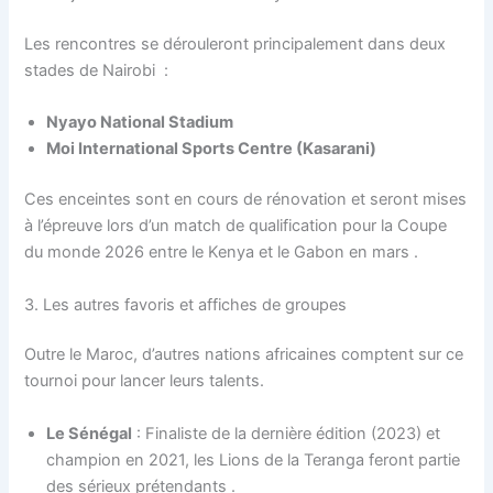
Les rencontres se dérouleront principalement dans deux
stades de Nairobi
:
Nyayo National Stadium
Moi International Sports Centre (Kasarani)
Ces enceintes sont en cours de rénovation et seront mises
à l’épreuve lors d’un match de qualification pour la Coupe
du monde 2026 entre le Kenya et le Gabon en mars
.
3. Les autres favoris et affiches de groupes
Outre le Maroc, d’autres nations africaines comptent sur ce
tournoi pour lancer leurs talents.
Le Sénégal
: Finaliste de la dernière édition (2023) et
champion en 2021, les Lions de la Teranga feront partie
des sérieux prétendants
.