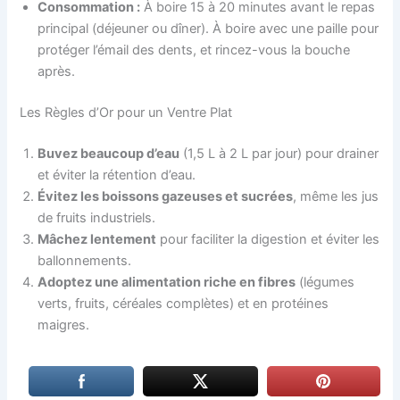
Consommation :
À boire 15 à 20 minutes avant le repas
principal (déjeuner ou dîner). À boire avec une paille pour
protéger l’émail des dents, et rincez-vous la bouche
après.
Les Règles d’Or pour un Ventre Plat
Buvez beaucoup d’eau
(1,5 L à 2 L par jour) pour drainer
et éviter la rétention d’eau.
Évitez les boissons gazeuses et sucrées
, même les jus
de fruits industriels.
Mâchez lentement
pour faciliter la digestion et éviter les
ballonnements.
Adoptez une alimentation riche en fibres
(légumes
verts, fruits, céréales complètes) et en protéines
maigres.