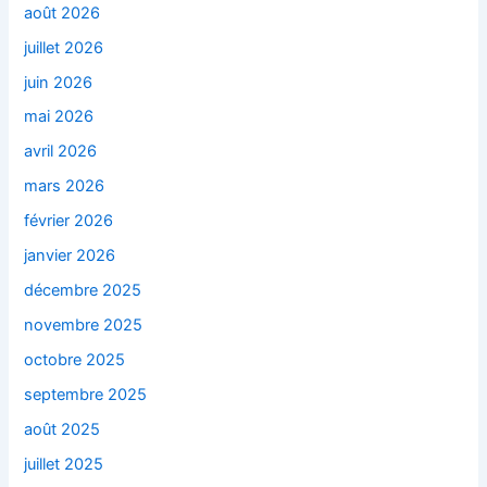
août 2026
juillet 2026
juin 2026
mai 2026
avril 2026
mars 2026
février 2026
janvier 2026
décembre 2025
novembre 2025
octobre 2025
septembre 2025
août 2025
juillet 2025