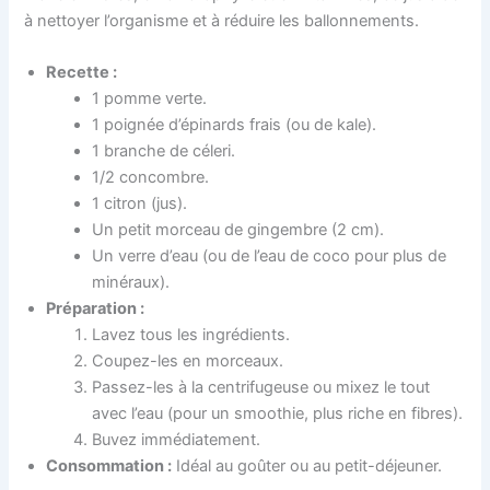
à nettoyer l’organisme et à réduire les ballonnements.
Recette :
1 pomme verte.
1 poignée d’épinards frais (ou de kale).
1 branche de céleri.
1/2 concombre.
1 citron (jus).
Un petit morceau de gingembre (2 cm).
Un verre d’eau (ou de l’eau de coco pour plus de
minéraux).
Préparation :
Lavez tous les ingrédients.
Coupez-les en morceaux.
Passez-les à la centrifugeuse ou mixez le tout
avec l’eau (pour un smoothie, plus riche en fibres).
Buvez immédiatement.
Consommation :
Idéal au goûter ou au petit-déjeuner.