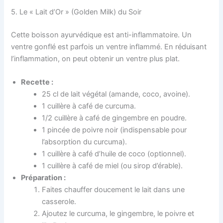
5. Le « Lait d’Or » (Golden Milk) du Soir
Cette boisson ayurvédique est anti-inflammatoire. Un
ventre gonflé est parfois un ventre inflammé. En réduisant
l’inflammation, on peut obtenir un ventre plus plat.
Recette :
25 cl de lait végétal (amande, coco, avoine).
1 cuillère à café de curcuma.
1/2 cuillère à café de gingembre en poudre.
1 pincée de poivre noir (indispensable pour
l’absorption du curcuma).
1 cuillère à café d’huile de coco (optionnel).
1 cuillère à café de miel (ou sirop d’érable).
Préparation :
Faites chauffer doucement le lait dans une
casserole.
Ajoutez le curcuma, le gingembre, le poivre et