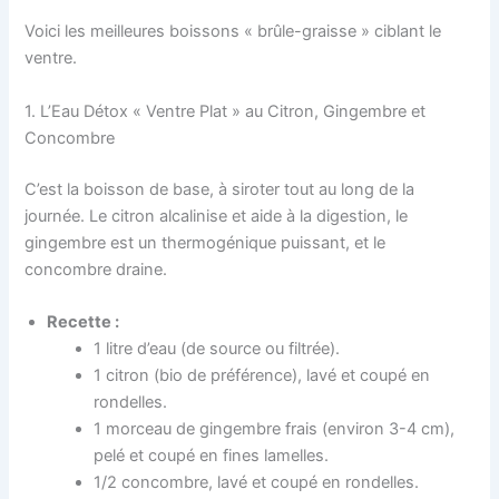
Voici les meilleures boissons « brûle-graisse » ciblant le
ventre.
1. L’Eau Détox « Ventre Plat » au Citron, Gingembre et
Concombre
C’est la boisson de base, à siroter tout au long de la
journée. Le citron alcalinise et aide à la digestion, le
gingembre est un thermogénique puissant, et le
concombre draine.
Recette :
1 litre d’eau (de source ou filtrée).
1 citron (bio de préférence), lavé et coupé en
rondelles.
1 morceau de gingembre frais (environ 3-4 cm),
pelé et coupé en fines lamelles.
1/2 concombre, lavé et coupé en rondelles.