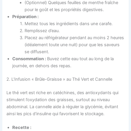
(Optionnel) Quelques feuilles de menthe fraîche
pour le goût et les propriétés digestives.
Préparation :
Mettez tous les ingrédients dans une carafe.
Remplissez d’eau.
Placez au réfrigérateur pendant au moins 2 heures
(idéalement toute une nuit) pour que les saveurs
se diffusent.
Consommation :
Buvez cette eau tout au long de la
journée, en dehors des repas.
2. L’Infusion « Brûle-Graisse » au Thé Vert et Cannelle
Le thé vert est riche en catéchines, des antioxydants qui
stimulent l’oxydation des graisses, surtout au niveau
abdominal. La cannelle aide à réguler la glycémie, évitant
ainsi les pics d’insuline qui favorisent le stockage.
Recette :