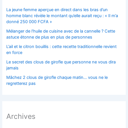
La jeune femme aperçue en direct dans les bras d’un
homme blanc révèle le montant qu’elle aurait reçu : « Il m’a
donné 250 000 FCFA »
Mélanger de l’huile de cuisine avec de la cannelle ? Cette
astuce étonne de plus en plus de personnes
L’ail et le citron bouillis : cette recette traditionnelle revient
en force
Le secret des clous de girofle que personne ne vous dira
jamais
Mâchez 2 clous de girofle chaque matin… vous ne le
regretterez pas
Archives