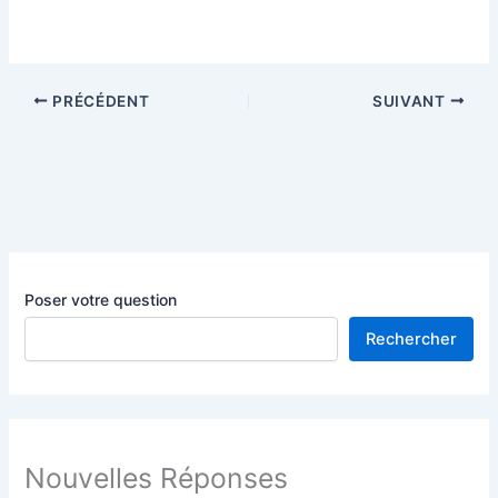
PRÉCÉDENT
SUIVANT
Poser votre question
Rechercher
Nouvelles Réponses