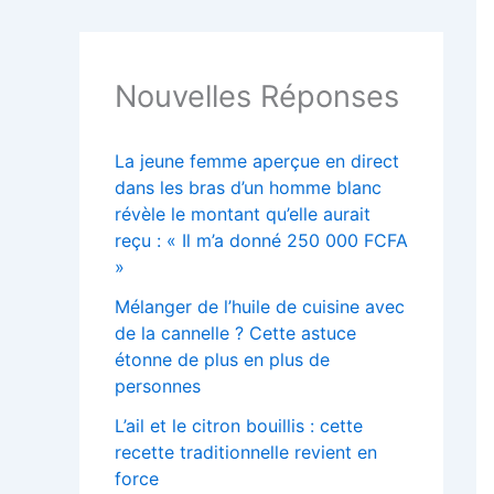
Nouvelles Réponses
La jeune femme aperçue en direct
dans les bras d’un homme blanc
révèle le montant qu’elle aurait
reçu : « Il m’a donné 250 000 FCFA
»
Mélanger de l’huile de cuisine avec
de la cannelle ? Cette astuce
étonne de plus en plus de
personnes
L’ail et le citron bouillis : cette
recette traditionnelle revient en
force