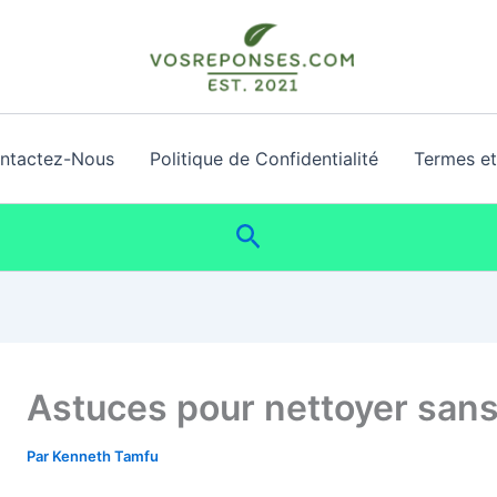
ntactez-Nous
Politique de Confidentialité
Termes et 
Rechercher
Astuces pour nettoyer sans
Par
Kenneth Tamfu