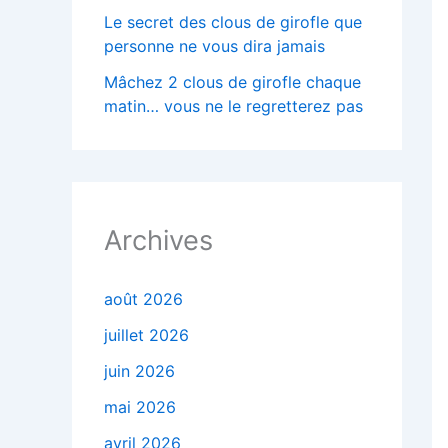
Le secret des clous de girofle que
personne ne vous dira jamais
Mâchez 2 clous de girofle chaque
matin… vous ne le regretterez pas
Archives
août 2026
juillet 2026
juin 2026
mai 2026
avril 2026