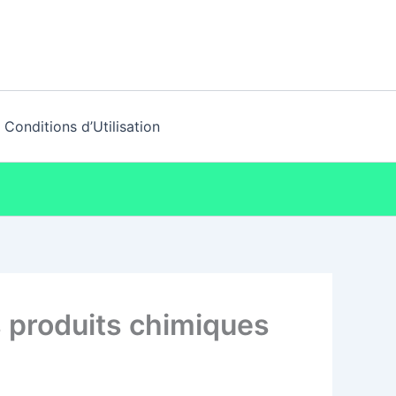
Conditions d’Utilisation
 produits chimiques