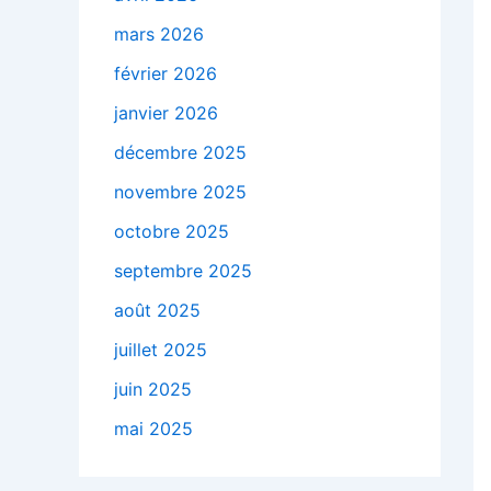
mars 2026
février 2026
janvier 2026
décembre 2025
novembre 2025
octobre 2025
septembre 2025
août 2025
juillet 2025
juin 2025
mai 2025