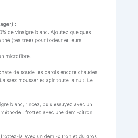
ager) :
% de vinaigre blanc. Ajoutez quelques
 thé (tea tree) pour l’odeur et leurs
n microfibre.
nate de soude les parois encore chaudes
Laissez mousser et agir toute la nuit. Le
gre blanc, rincez, puis essuyez avec un
e méthode : frottez avec une demi-citron
 frottez-la avec un demi-citron et du gros