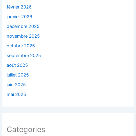
février 2026
janvier 2026
décembre 2025
novembre 2025
octobre 2025
septembre 2025
août 2025
juillet 2025
juin 2025
mai 2025
Categories