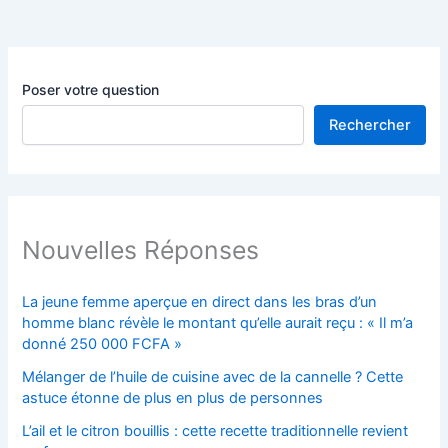
Poser votre question
Rechercher
Nouvelles Réponses
La jeune femme aperçue en direct dans les bras d’un
homme blanc révèle le montant qu’elle aurait reçu : « Il m’a
donné 250 000 FCFA »
Mélanger de l’huile de cuisine avec de la cannelle ? Cette
astuce étonne de plus en plus de personnes
L’ail et le citron bouillis : cette recette traditionnelle revient