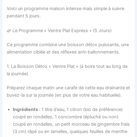
Voici un programme maison intense mais simple à suivre
pendant 5 jours.
🌿 Le Programme « Ventre Plat Express » (5 Jours)
Ce programme combine une boisson détox puissante, une
alimentation ciblée et des réflexes anti-ballonnements.
1. La Boisson Détox « Ventre Plat » (à boire tout au long de
la journée)
Préparez chaque matin une carafe de cette eau drainante et
buvez-la sur la journée (en plus de votre eau habituelle).
Ingrédients
: 1 litre d’eau, 1 citron (bio de préférence)
coupé en rondelles, 1 concombre (épluché ou non)
coupé en rondelles, un petit morceau de gingembre frais
(3 cm) râpé ou en lamelles, quelques feuilles de menthe