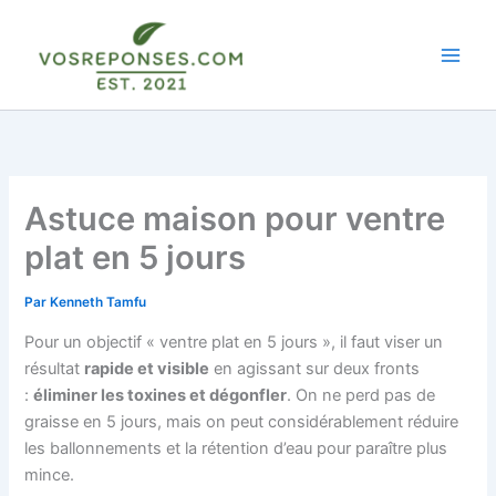
Aller
au
contenu
Astuce maison pour ventre
plat en 5 jours
Par
Kenneth Tamfu
Pour un objectif « ventre plat en 5 jours », il faut viser un
résultat
rapide et visible
en agissant sur deux fronts
:
éliminer les toxines et dégonfler
. On ne perd pas de
graisse en 5 jours, mais on peut considérablement réduire
les ballonnements et la rétention d’eau pour paraître plus
mince.