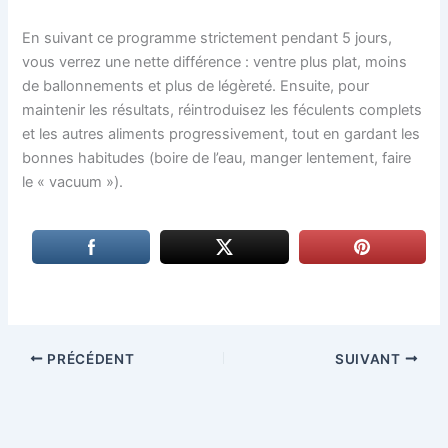
En suivant ce programme strictement pendant 5 jours,
vous verrez une nette différence : ventre plus plat, moins
de ballonnements et plus de légèreté. Ensuite, pour
maintenir les résultats, réintroduisez les féculents complets
et les autres aliments progressivement, tout en gardant les
bonnes habitudes (boire de l’eau, manger lentement, faire
le « vacuum »).
PRÉCÉDENT
SUIVANT