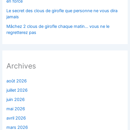
en force
Le secret des clous de girofle que personne ne vous dira
jamais
Mâchez 2 clous de girofle chaque matin… vous ne le
regretterez pas
Archives
août 2026
juillet 2026
juin 2026
mai 2026
avril 2026
mars 2026