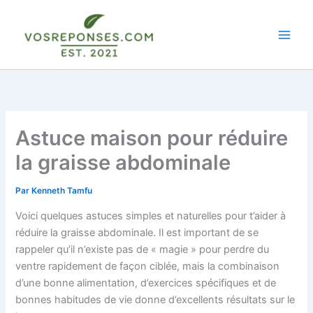
Aller
au
contenu
Astuce maison pour réduire
la graisse abdominale
Par
Kenneth Tamfu
Voici quelques astuces simples et naturelles pour t’aider à
réduire la graisse abdominale. Il est important de se
rappeler qu’il n’existe pas de « magie » pour perdre du
ventre rapidement de façon ciblée, mais la combinaison
d’une bonne alimentation, d’exercices spécifiques et de
bonnes habitudes de vie donne d’excellents résultats sur le