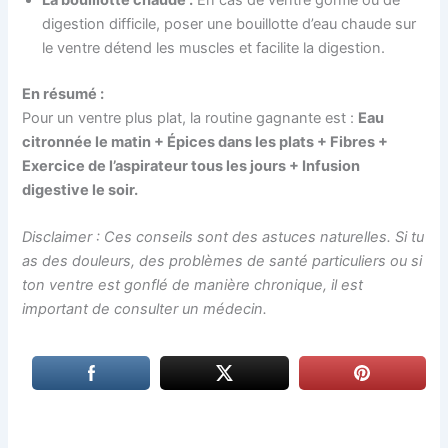
digestion difficile, poser une bouillotte d’eau chaude sur
le ventre détend les muscles et facilite la digestion.
En résumé :
Pour un ventre plus plat, la routine gagnante est :
Eau
citronnée le matin + Épices dans les plats + Fibres +
Exercice de l’aspirateur tous les jours + Infusion
digestive le soir.
Disclaimer : Ces conseils sont des astuces naturelles. Si tu
as des douleurs, des problèmes de santé particuliers ou si
ton ventre est gonflé de manière chronique, il est
important de consulter un médecin.