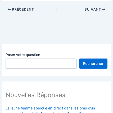
PRÉCÉDENT
SUIVANT
Poser votre question
Rechercher
Nouvelles Réponses
La jeune femme aperçue en direct dans les bras d’un