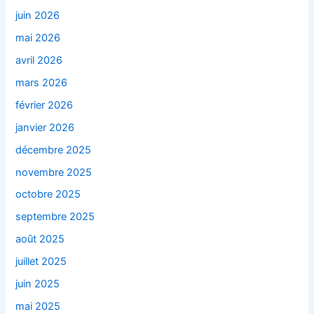
juin 2026
mai 2026
avril 2026
mars 2026
février 2026
janvier 2026
décembre 2025
novembre 2025
octobre 2025
septembre 2025
août 2025
juillet 2025
juin 2025
mai 2025