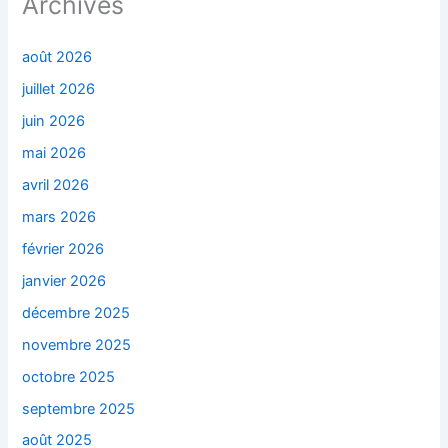
Archives
août 2026
juillet 2026
juin 2026
mai 2026
avril 2026
mars 2026
février 2026
janvier 2026
décembre 2025
novembre 2025
octobre 2025
septembre 2025
août 2025