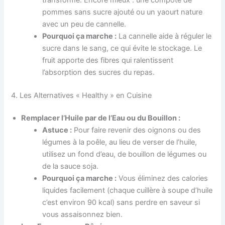
pommes sans sucre ajouté ou un yaourt nature
avec un peu de cannelle.
Pourquoi ça marche :
La cannelle aide à réguler le
sucre dans le sang, ce qui évite le stockage. Le
fruit apporte des fibres qui ralentissent
l’absorption des sucres du repas.
4. Les Alternatives « Healthy » en Cuisine
Remplacer l’Huile par de l’Eau ou du Bouillon :
Astuce :
Pour faire revenir des oignons ou des
légumes à la poêle, au lieu de verser de l’huile,
utilisez un fond d’eau, de bouillon de légumes ou
de la sauce soja.
Pourquoi ça marche :
Vous éliminez des calories
liquides facilement (chaque cuillère à soupe d’huile
c’est environ 90 kcal) sans perdre en saveur si
vous assaisonnez bien.