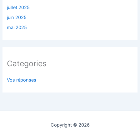
juillet 2025
juin 2025
mai 2025
Categories
Vos réponses
Copyright © 2026