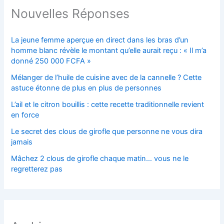
Nouvelles Réponses
La jeune femme aperçue en direct dans les bras d’un
homme blanc révèle le montant qu’elle aurait reçu : « Il m’a
donné 250 000 FCFA »
Mélanger de l’huile de cuisine avec de la cannelle ? Cette
astuce étonne de plus en plus de personnes
L’ail et le citron bouillis : cette recette traditionnelle revient
en force
Le secret des clous de girofle que personne ne vous dira
jamais
Mâchez 2 clous de girofle chaque matin… vous ne le
regretterez pas