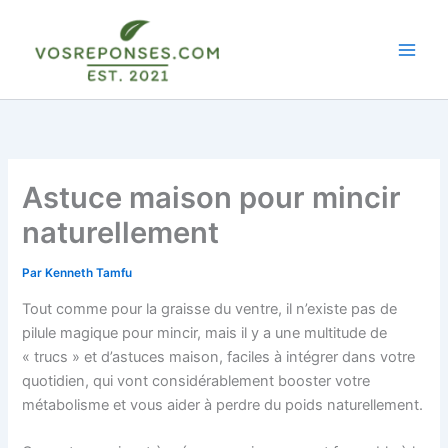
Aller
au
contenu
Astuce maison pour mincir
naturellement
Par
Kenneth Tamfu
Tout comme pour la graisse du ventre, il n’existe pas de
pilule magique pour mincir, mais il y a une multitude de
« trucs » et d’astuces maison, faciles à intégrer dans votre
quotidien, qui vont considérablement booster votre
métabolisme et vous aider à perdre du poids naturellement.