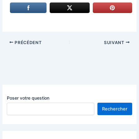
PRÉCÉDENT
SUIVANT
Poser votre question
Rechercher