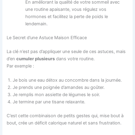
En améliorant la qualité de votre sommeil avec
une routine apaisante, vous régulez vos
hormones et facilitez la perte de poids le
lendemain.
Le Secret d’une Astuce Maison Efficace
La clé n’est pas d’appliquer une seule de ces astuces, mais
d’en
cumuler plusieurs
dans votre routine.
Par exemple :
Je bois une eau détox au concombre dans la journée.
Je prends une poignée d’amandes au goûter.
Je remplis mon assiette de légumes le soir.
Je termine par une tisane relaxante.
C’est cette combinaison de petits gestes qui, mise bout à
bout, crée un déficit calorique naturel et sans frustration.