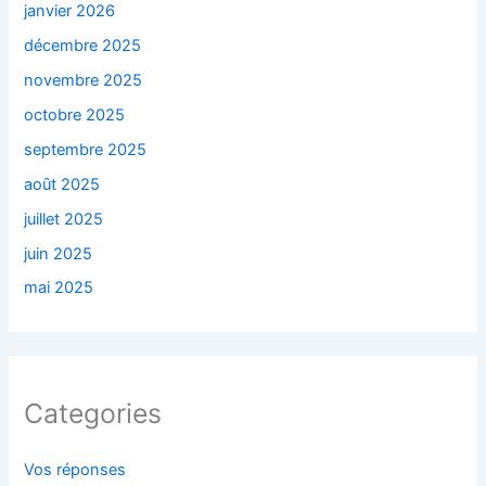
janvier 2026
décembre 2025
novembre 2025
octobre 2025
septembre 2025
août 2025
juillet 2025
juin 2025
mai 2025
Categories
Vos réponses