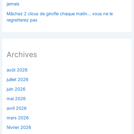
jamais
Mâchez 2 clous de girofle chaque matin… vous ne le
regretterez pas
Archives
août 2026
juillet 2026
juin 2026
mai 2026
avril 2026
mars 2026
février 2026