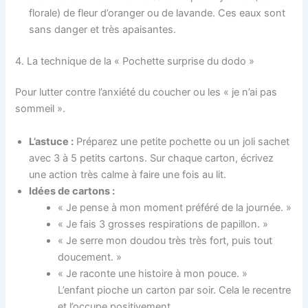
florale) de fleur d’oranger ou de lavande. Ces eaux sont
sans danger et très apaisantes.
4. La technique de la « Pochette surprise du dodo »
Pour lutter contre l’anxiété du coucher ou les « je n’ai pas
sommeil ».
L’astuce :
Préparez une petite pochette ou un joli sachet
avec 3 à 5 petits cartons. Sur chaque carton, écrivez
une action très calme à faire une fois au lit.
Idées de cartons :
« Je pense à mon moment préféré de la journée. »
« Je fais 3 grosses respirations de papillon. »
« Je serre mon doudou très très fort, puis tout
doucement. »
« Je raconte une histoire à mon pouce. »
L’enfant pioche un carton par soir. Cela le recentre
et l’occupe positivement.