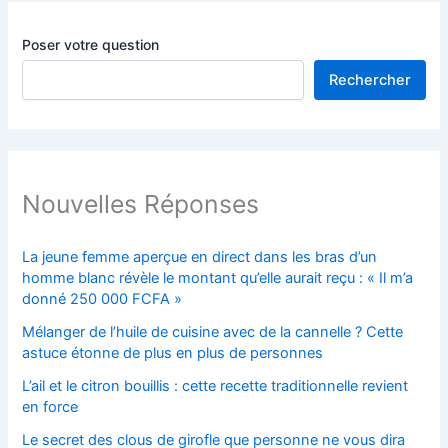
Poser votre question
Rechercher
Nouvelles Réponses
La jeune femme aperçue en direct dans les bras d’un
homme blanc révèle le montant qu’elle aurait reçu : « Il m’a
donné 250 000 FCFA »
Mélanger de l’huile de cuisine avec de la cannelle ? Cette
astuce étonne de plus en plus de personnes
L’ail et le citron bouillis : cette recette traditionnelle revient
en force
Le secret des clous de girofle que personne ne vous dira