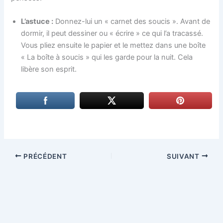
L’astuce :
Donnez-lui un « carnet des soucis ». Avant de
dormir, il peut dessiner ou « écrire » ce qui l’a tracassé.
Vous pliez ensuite le papier et le mettez dans une boîte
« La boîte à soucis » qui les garde pour la nuit. Cela
libère son esprit.
PRÉCÉDENT
SUIVANT